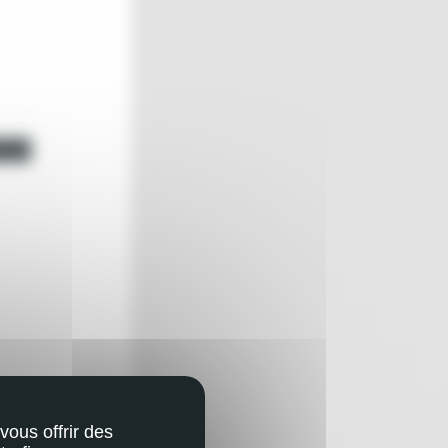
vous offrir des