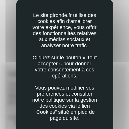
Le site gironde.fr utilise des
cookies afin d’améliorer
votre expérience, vous offrir
des fonctionnalités relatives
aux médias sociaux et
analyser notre trafic.
Cliquez sur le bouton « Tout
accepter » pour donner
votre consentement à ces
CONTACTS
opérations.
Département de la Gironde
Vous pouvez modifier vos
Direction de l'insertion et de l'inclusion
préférences et consulter
05 56 99 57 59
notre politique sur la gestion
L'INSERTION EN GIRONDE
des cookies via le lien
"Cookies" situé en pied de
DIRECTION DES SYSTÈMES INFORMATION ET
page du site.
NUMÉRIQUE