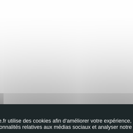
e.fr utilise des cookies afin d’améliorer votre expérience, 
ionnalités relatives aux médias sociaux et analyser notre t