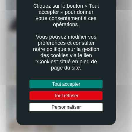
anne-gaelle.mcnab@gironde.fr
Cliquez sur le bouton « Tout
accepter » pour donner
votre consentement à ces
opérations.
Vous pouvez modifier vos
Marie-Hélène POPELIER
préférences et consulter
06 22 26 69 72
notre politique sur la gestion
m.popelier@gironde.fr
des cookies via le lien
"Cookies" situé en pied de
page du site.
Tout accepter
Adrien MONTIEL
Tout refuser
06 01 11 07 39
a.montiel@gironde.fr
Personnaliser