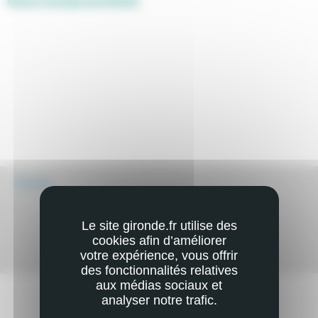
Retour à la page précédente
Écouter
Le site gironde.fr utilise des
cookies afin d’améliorer
votre expérience, vous offrir
Mail
Imprimer
des fonctionnalités relatives
aux médias sociaux et
analyser notre trafic.