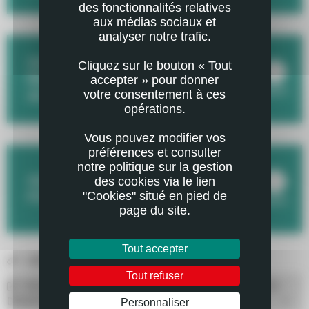
des fonctionnalités relatives
aux médias sociaux et
analyser notre trafic.
SAINT-ETIENNE DE LISSE -
Cliquez sur le bouton « Tout
RD245 - MISE EN PLACE D'UN
accepter » pour donner
ouvrir
votre consentement à ces
ALTERNAT SUR LE PONT
opérations.
Vous pouvez modifier vos
préférences et consulter
notre politique sur la gestion
SAINT-LOUBÈS - RD115E5 -
des cookies via le lien
"Cookies" situé en pied de
PONT DE JACOUTET
ouvrir
page du site.
Tout accepter
LIENS UTILES
Tout refuser
EN SAVOIR PLUS SUR LES ACTIONS INFRASTRUCTURE DU
DÉPARTEMENT
ouvrir
Personnaliser